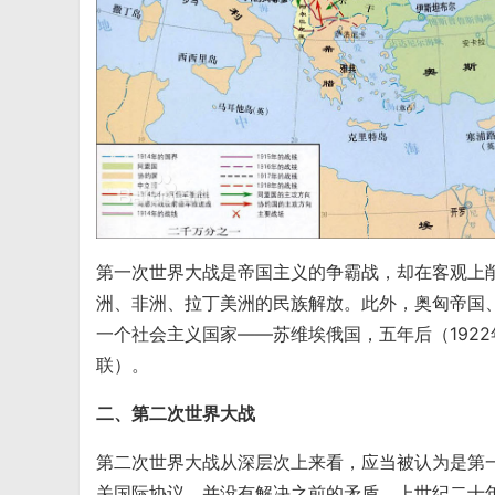
第一次世界大战是帝国主义的争霸战，却在客观上
洲、非洲、拉丁美洲的民族解放。此外，奥匈帝国
一个社会主义国家——苏维埃俄国，五年后（192
联）。
二、第二次世界大战
第二次世界大战从深层次上来看，应当被认为是第
关国际协议，并没有解决之前的矛盾。上世纪二十