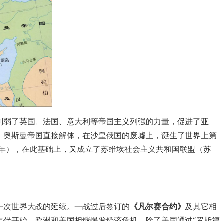
削弱了英国、法国、意大利等帝国主义列强的力量，促进了亚
、奥斯曼帝国直接解体，在沙皇俄国的废墟上，诞生了世界上第
2年），在此基础上，又成立了苏维埃社会主义共和国联盟（苏
一次世界大战的延续。一战过后签订的
《凡尔赛合约》
及其它相
年代开始，欧洲和美国相继爆发经济危机，除了美国通过“罗斯福