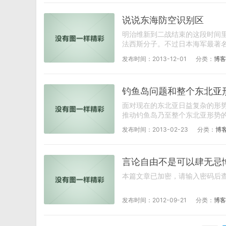
说说东海防空识别区
明治维新到二战结束的这段时间
法西斯分子。不过日本海军最著名
发布时间：2013-12-01
分类：
博客
钓鱼岛问题和整个东北亚
面对现在的东北亚日益复杂的形
推动钓鱼岛乃至整个东北亚形势的
发布时间：2013-02-23
分类：
博
言论自由不是可以肆无忌
本篇文章已加密，请输入密码后查看
发布时间：2012-09-21
分类：
博客