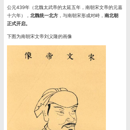
公元439年（北魏太武帝的太延五年，南朝宋文帝的元嘉
十六年），
北魏统一北方
，与南朝宋形成对峙，
南北朝
正式开启。
下图为南朝宋文帝刘义隆的画像