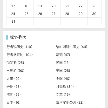
17
18
19
20
21
22
23
24
25
26
27
28
29
30
31
标签列表
行者说历史
(119)
给叫叫讲中国史
(44)
行者微评论
(194)
新冠
(47)
俄罗斯
(25)
民国
(17)
自驾游
(90)
美国
(26)
火车
(20)
夕阳
(40)
合肥
(28)
月亮岛
(34)
清朝
(29)
文革
(19)
日本
(16)
淠河湿地公园
(22)