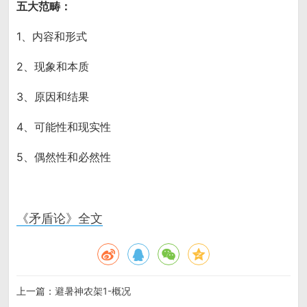
五大范畴：
1、内容和形式
2、现象和本质
3、原因和结果
4、可能性和现实性
5、偶然性和必然性
《矛盾论》全文
上一篇：
避暑神农架1-概况