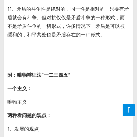
11、矛盾的斗争性是绝对的，同一性是相对的，只要有矛
盾就会有斗争。但对抗仅仅是矛盾斗争的一种形式，而
不是矛盾斗争的一切形式，许多情况下，矛盾是可以被
缓和的，和平共处也是矛盾存在的一种形式。
附：唯物辩证法“一二三四五”
一个主义：
唯物主义
两种看问题的观点：
1、发展的观点