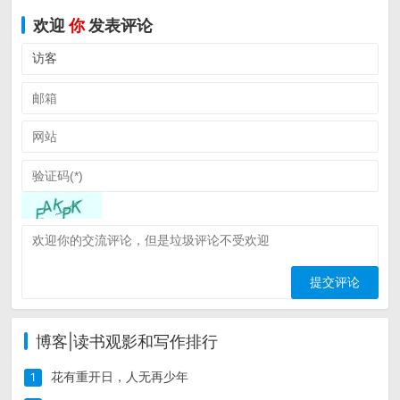
欢迎
你
发表评论
博客|读书观影和写作排行
花有重开日，人无再少年
1