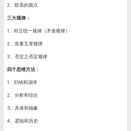
2、联系的观点
三大规律：
1、对立统一规律（矛盾规律）
2、质量互变规律
3、否定之否定规律
四个思维方法：
1、归纳和演绎
2、分析和综合
3、具体和抽象
4、逻辑和历史