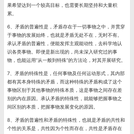
果希望达到一个较高目标，也需要长期坚持和大量积
累。
6、矛盾的普遍性是，矛盾存在于一切事物之中，并贯穿
于事物的发展始终，也就是矛盾无处不在，无时不有。
承认矛盾的普遍性，便能发挥主观能动性，去科学地认
识各类事物。即便是新出现的，尚未深入研究过的事
物，也能运用“从一般到特殊”的方法论，对其开展研究。
7、矛盾的特殊性是，任何事物及任何运动形式，其内部
都有其本身特殊的矛盾，而这种特殊的矛盾构成了这个
事物区别于其他事物的特殊本质，这是事物之间存在差
别的内在原因。承认矛盾的特殊性，就能够把握事物之
间区别的本质，把握事物发展变化的原因。
8、矛盾的普遍性和矛盾的特殊性，也就是矛盾的共性和
个性的关系是，共性因为个性而存在，共性是矛盾存在