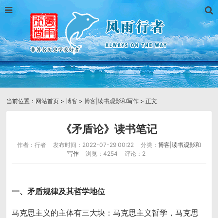
当前位置：
网站首页
>
博客
>
博客|读书观影和写作
> 正文
《矛盾论》读书笔记
作者：行者
发布时间：2022-07-29 00:22
分类：
博客|读书观影和
写作
浏览：4254
评论：2
一、矛盾规律及其哲学地位
马克思主义的主体有三大块：马克思主义哲学，马克思