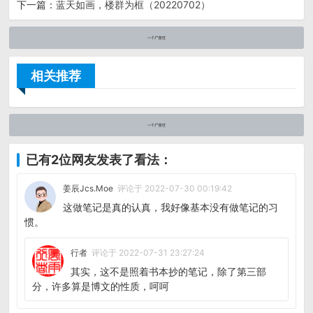
下一篇：
蓝天如画，楼群为框（20220702）
相关推荐
已有2位网友发表了看法：
姜辰Jcs.Moe
评论于 2022-07-30 00:19:42
这做笔记是真的认真，我好像基本没有做笔记的习
惯。
行者
评论于 2022-07-31 23:27:24
其实，这不是照着书本抄的笔记，除了第三部
分，许多算是博文的性质，呵呵