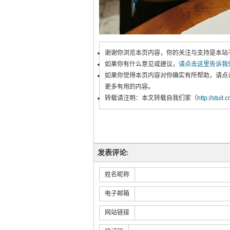
谢谢你浏览本页内容，你的关注与支持是本站
如果你有什么意见或建议，
请点击这里告诉我
如果你觉得本页内容对你确实有所帮助，请点
更多有用的内容。
转载请注明：本文转载自我们家（
http://stuit.
发表评论:
姓名昵称
电子邮箱
网站链接