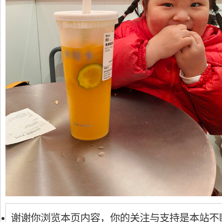
谢谢你浏览本页内容，你的关注与支持是本站不