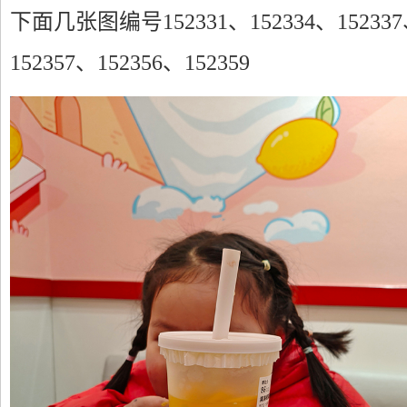
下面几张图编号152331、152334、152337、
152357、152356、152359