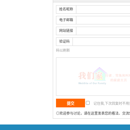
姓名昵称
电子邮箱
网站链接
验证码
码以刷新
记住我,下次回复时不
◎欢迎参与讨论，请在这里发表您的看法、交流