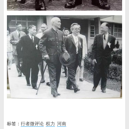
标签：
行者微评论
权力
河南