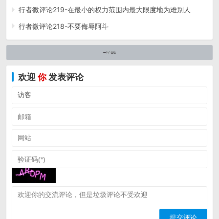
行者微评论219-在最小的权力范围内最大限度地为难别人
行者微评论218-不要侮辱阿斗
欢迎
你
发表评论