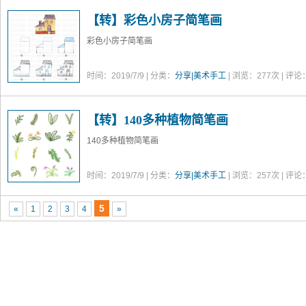
【转】彩色小房子简笔画
彩色小房子简笔画
时间：2019/7/9 | 分类：
分享|美术手工
| 浏览：
277
次 | 评论
【转】140多种植物简笔画
140多种植物简笔画
时间：2019/7/9 | 分类：
分享|美术手工
| 浏览：
257
次 | 评论
5
«
1
2
3
4
»