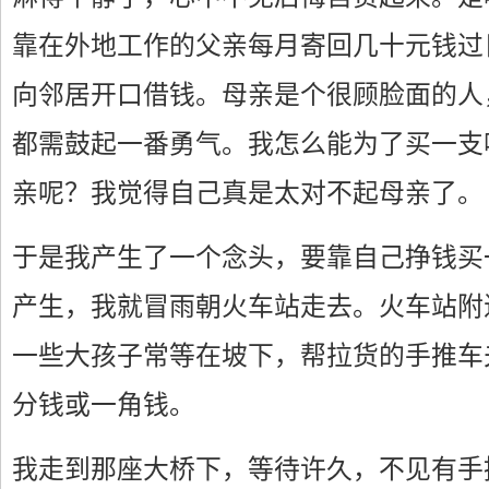
靠在外地工作的父亲每月寄回几十元钱过
向邻居开口借钱。母亲是个很顾脸面的人
都需鼓起一番勇气。我怎么能为了买一支
亲呢？我觉得自己真是太对不起母亲了。
于是我产生了一个念头，要靠自己挣钱买
产生，我就冒雨朝火车站走去。火车站附
一些大孩子常等在坡下，帮拉货的手推车
分钱或一角钱。
我走到那座大桥下，等待许久，不见有手