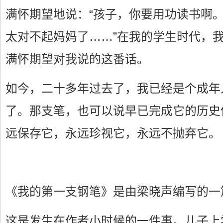
满怀期望地说：“孩子，你要用功读书啊
太对不起妈妈了……”在我的学生时代，
满怀期望对我说的这番话。
如今，二十多年过去了，我已经是个成年
了。那支笔，也可以说早已完成它的历史
远保存它，永远珍视它，永远不抛弃它。
《我的第一支钢笔》是由梁晓声编写的一
这是发生在作者小时候的一件事。儿子上