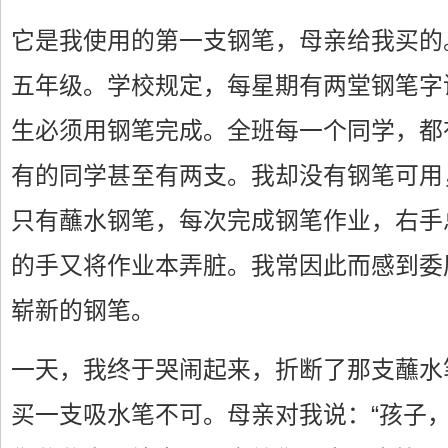
它是我使用的第一支钢笔，母亲给我买的
五年级。学校规定，每星期有两堂钢笔字
生必须用钢笔完成。全班每一个同学，都
有的同学甚至有两支。我却没有钢笔可用
只有蘸水钢笔，每次完成钢笔作业，右手
的手又将作业本弄脏。我常因此而感到委
崭新的钢笔。
一天，我终于哭闹起来，折断了那支蘸水
买一支吸水笔不可。母亲对我说：“孩子