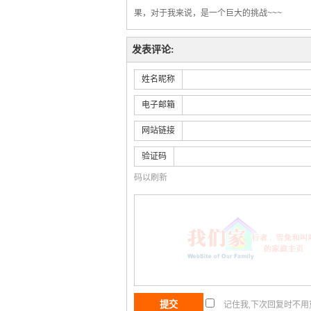
果，对于我来说，是一个巨大的挑战~~~
发表评论:
姓名昵称
电子邮箱
网站链接
验证码
码以刷新
记住我,下次回复时不