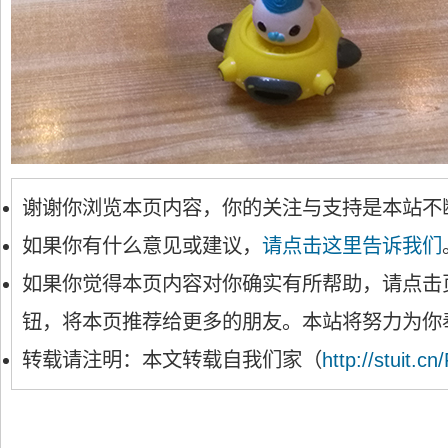
谢谢你浏览本页内容，你的关注与支持是本站不
如果你有什么意见或建议，
请点击这里告诉我们
如果你觉得本页内容对你确实有所帮助，请点击
钮，将本页推荐给更多的朋友。本站将努力为你
转载请注明：本文转载自我们家（
http://stuit.cn