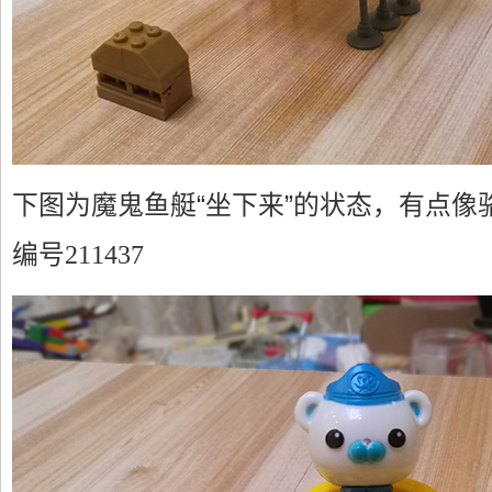
下图为魔鬼鱼艇“坐下来”的状态，有点像
编号211437