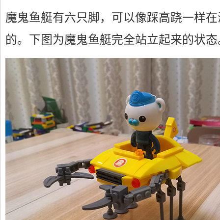
魔鬼鱼艇有六只脚，可以像踩高跷一样在
的。下图为魔鬼鱼艇完全站立起来的状态