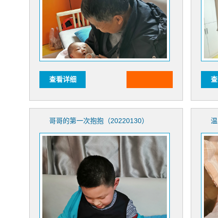
查看详细
查
哥哥的第一次抱抱（20220130）
温