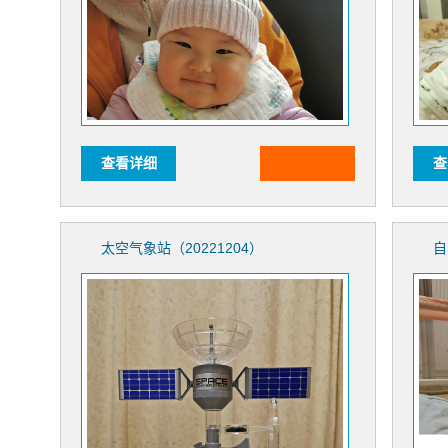
查看详细
查
太空气象站（20221204）
自