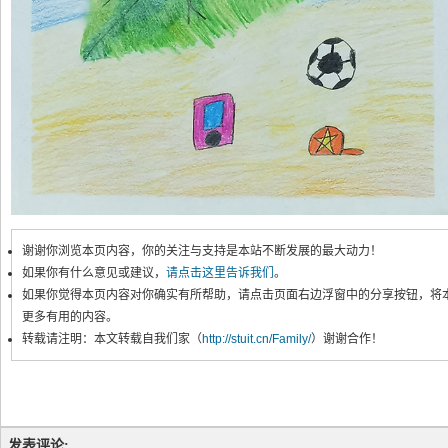
谢谢你浏览本页内容，你的关注与支持是本站不断发展的最大动力！
如果你有什么意见或建议，
请点击这里告诉我们
。
如果你觉得本页内容对你确实有所帮助，请点击页面右边浮窗中的分享按钮，将
更多有用的内容。
转载请注明：本文转载自我们家（
http://stuit.cn/Family/
）谢谢合作！
发表评论: