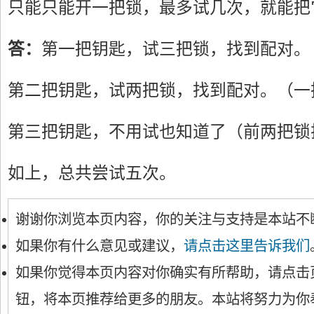
只能只能开一把锁，最多试几次，就能把
答：
第一把钥匙，试三把锁，找到配对。
第二把钥匙，试两把锁，找到配对。（一
第三把钥匙，不用试也知道了（前两把锁
如上，总共尝试五次。
谢谢你浏览本页内容，你的关注与支持是本站不
如果你有什么意见或建议，
请点击这里告诉我们
如果你觉得本页内容对你确实有所帮助，请点击
钮，将本页推荐给更多的朋友。本站将努力为你