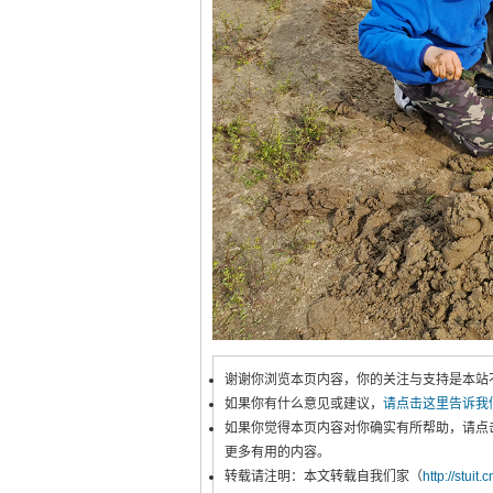
谢谢你浏览本页内容，你的关注与支持是本站
如果你有什么意见或建议，
请点击这里告诉我
如果你觉得本页内容对你确实有所帮助，请点
更多有用的内容。
转载请注明：本文转载自我们家（
http://stuit.