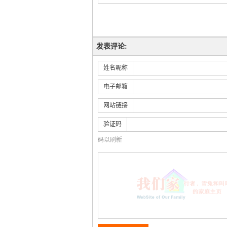
发表评论:
姓名昵称
电子邮箱
网站链接
验证码
码以刷新