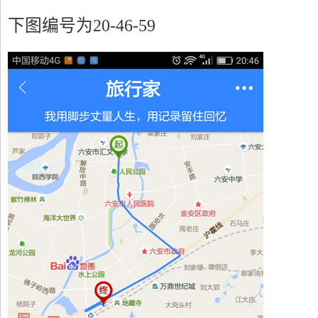
下图编号为20-46-59