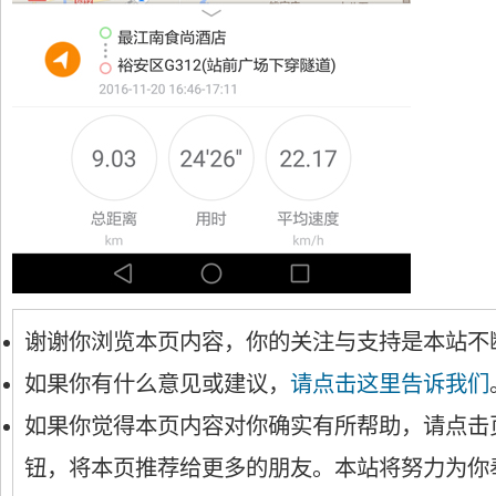
谢谢你浏览本页内容，你的关注与支持是本站不
如果你有什么意见或建议，
请点击这里告诉我们
如果你觉得本页内容对你确实有所帮助，请点击
钮，将本页推荐给更多的朋友。本站将努力为你