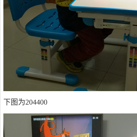
下图为204400