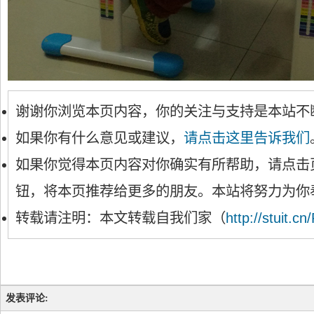
谢谢你浏览本页内容，你的关注与支持是本站不
如果你有什么意见或建议，
请点击这里告诉我们
如果你觉得本页内容对你确实有所帮助，请点击
钮，将本页推荐给更多的朋友。本站将努力为你
转载请注明：本文转载自我们家（
http://stuit.cn
发表评论: