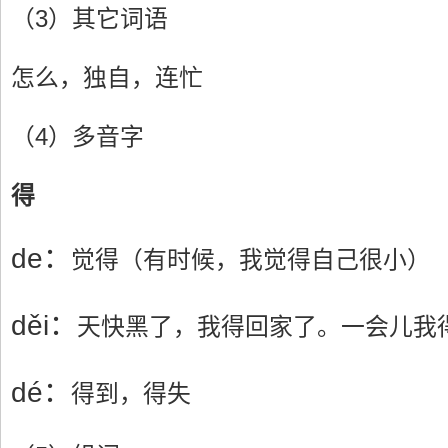
（3）其它词语
怎么，独自，连忙
（4）多音字
得
de：
觉得（有时候，我觉得自己很小）
děi：
天快黑了，我得回家了。一会儿我
dé：
得到，得失