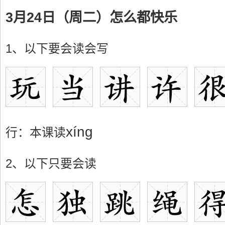
3月24日（周二）怎么都快乐
1、以下要会读会写
xíng
行：本课读
2、以下只要会读