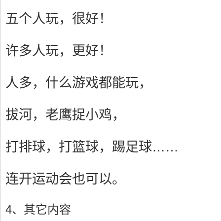
五个人玩，很好！
许多人玩，更好！
人多，什么游戏都能玩，
拔河，老鹰捉小鸡，
打排球，打篮球，踢足球……
连开运动会也可以。
4、其它内容