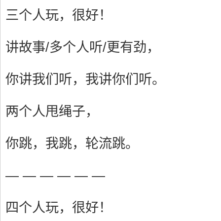
三个人玩，很好！
讲故事/多个人听/更有劲，
你讲我们听，我讲你们听。
两个人甩绳子，
你跳，我跳，轮流跳。
— — — — — —
四个人玩，很好！