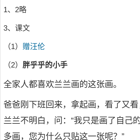
1、2略
3、课文
（1）
赠汪伦
（2）
胖乎乎的小手
全家人都喜欢兰兰画的这张画。
爸爸刚下班回来，拿起画，看了又看
兰兰不明白，问：“我只是画了自己
多画，您为什么只贴这一张呢？”