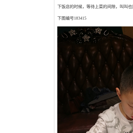
下饭店的时候，等待上菜的间隙，叫叫也
下图编号183415