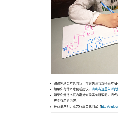
谢谢你浏览本页内容，你的关注与支持是本站
如果你有什么意见或建议，
请点击这里告诉我
如果你觉得本页内容对你确实有所帮助，请点
更多有用的内容。
转载请注明：本文转载自我们家（
http://stuit.