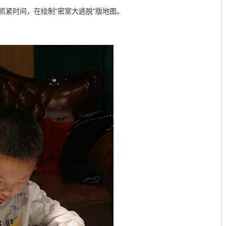
抓紧时间，在绘制“密室大逃脱”版地图。