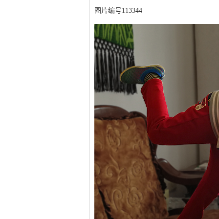
图片编号113344