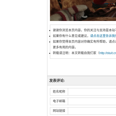
谢谢你浏览本页内容，你的关注与支持是本站
如果你有什么意见或建议，
请点击这里告诉我
如果你觉得本页内容对你确实有所帮助，请点
更多有用的内容。
转载请注明：本文转载自我们家（
http://stuit.
发表评论:
姓名昵称
电子邮箱
网站链接