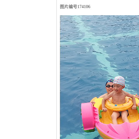
图片编号174106