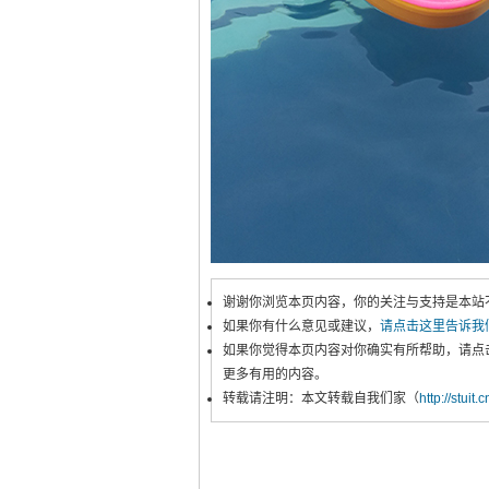
谢谢你浏览本页内容，你的关注与支持是本站
如果你有什么意见或建议，
请点击这里告诉我
如果你觉得本页内容对你确实有所帮助，请点
更多有用的内容。
转载请注明：本文转载自我们家（
http://stuit.