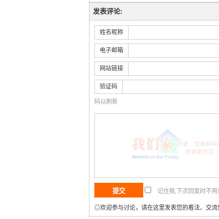
发表评论:
姓名昵称
电子邮箱
网站链接
验证码
码以刷新
记住我,下次回复时不
◎欢迎参与讨论，请在这里发表您的看法、交流