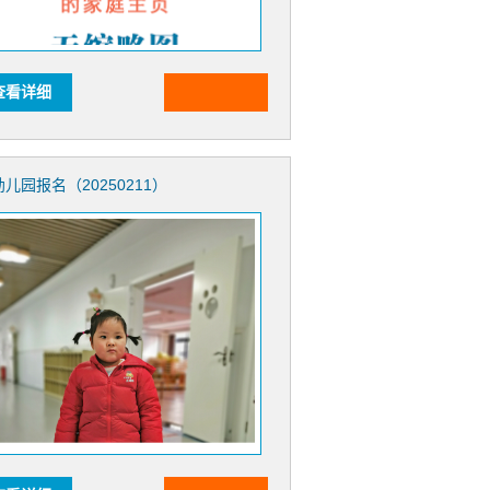
查看详细
幼儿园报名（20250211）