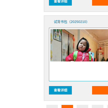
查看详细
试背书包（20250210）
查看详细