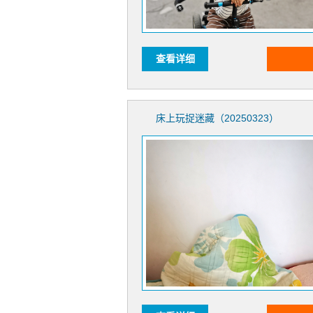
查看详细
床上玩捉迷藏（20250323）