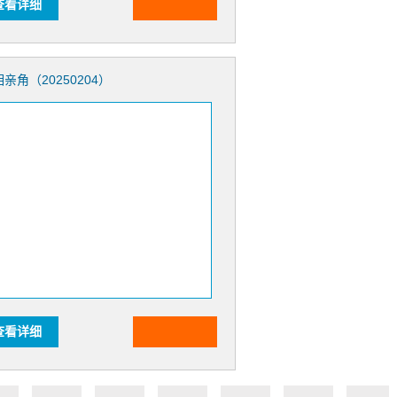
查看详细
相亲角（20250204）
查看详细