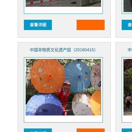
查看详细
查
中国非物质文化遗产园（20180415）
中
（