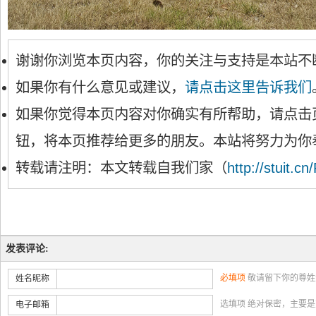
谢谢你浏览本页内容，你的关注与支持是本站不
如果你有什么意见或建议，
请点击这里告诉我们
如果你觉得本页内容对你确实有所帮助，请点击
钮，将本页推荐给更多的朋友。本站将努力为你
转载请注明：本文转载自我们家（
http://stuit.cn
发表评论:
必填项
敬请留下你的尊姓
姓名昵称
选填项 绝对保密，主要
电子邮箱