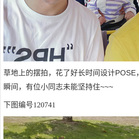
草地上的摆拍，花了好长时间设计POSE
瞬间，有位小同志未能坚持住~~~
下图编号120741