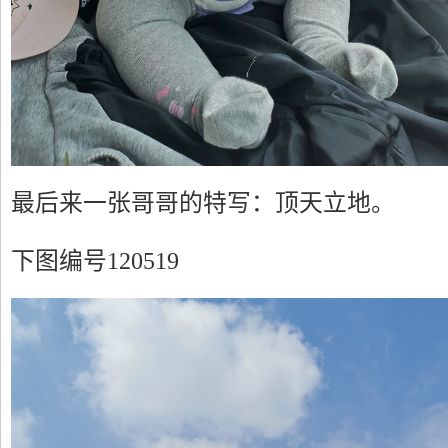
最后来一张哥哥的特写：顶天立地。
下图编号120519