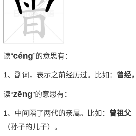
céng
读“
”的意思有：
1、副词，表示之前经历过。比如：
曾经
zēng
读“
”的意思有：
1、中间隔了两代的亲属。比如：
曾祖父
（孙子的儿子）。