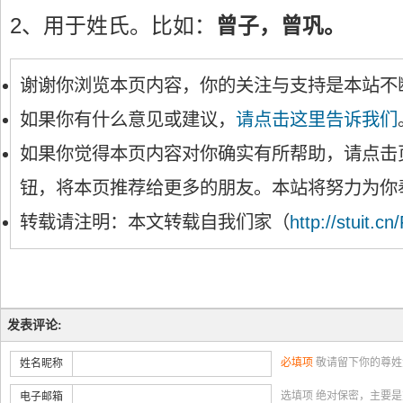
2、用于姓氏。比如：
曾子，曾巩。
谢谢你浏览本页内容，你的关注与支持是本站不
如果你有什么意见或建议，
请点击这里告诉我们
如果你觉得本页内容对你确实有所帮助，请点击
钮，将本页推荐给更多的朋友。本站将努力为你
转载请注明：本文转载自我们家（
http://stuit.cn
发表评论:
必填项
敬请留下你的尊姓
姓名昵称
选填项 绝对保密，主要
电子邮箱