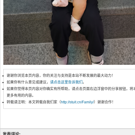
谢谢你浏览本页内容，你的关注与支持是本站不断发展的最大动力！
如果你有什么意见或建议，
请点击这里告诉我们
。
如果你觉得本页内容对你确实有所帮助，请点击页面右边浮窗中的分享按钮，将
更多有用的内容。
转载请注明：本文转载自我们家（
http://stuit.cn/Family/
）谢谢合作！
发表评论: