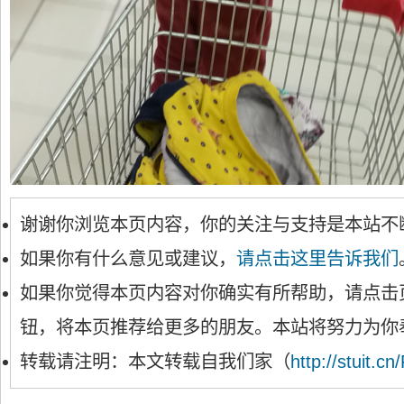
谢谢你浏览本页内容，你的关注与支持是本站不
如果你有什么意见或建议，
请点击这里告诉我们
如果你觉得本页内容对你确实有所帮助，请点击
钮，将本页推荐给更多的朋友。本站将努力为你
转载请注明：本文转载自我们家（
http://stuit.cn