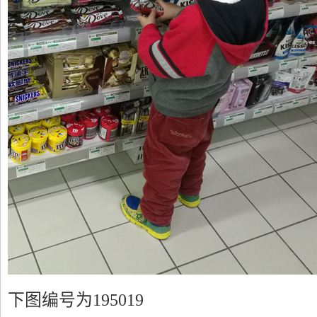
下图编号为195019