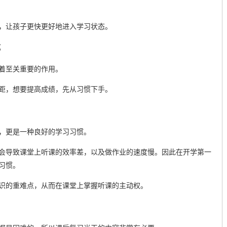
，让孩子更快更好地进入学习状态。
成
着至关重要的作用。
距，想要提高成绩，先从习惯下手。
，更是一种良好的学习习惯。
会导致课堂上听课的效率差，以及做作业的速度慢。因此在开学第一
习惯。
识的重难点，从而在课堂上掌握听课的主动权。