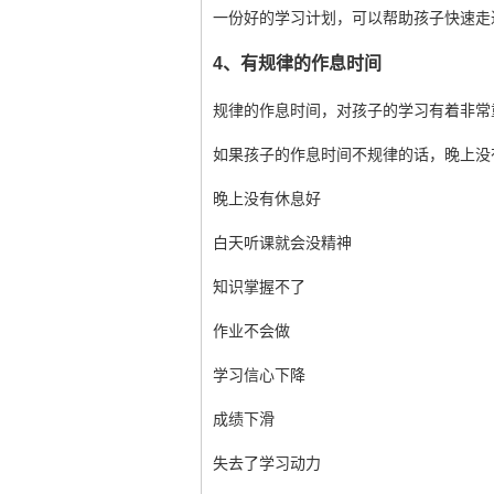
一份好的学习计划，可以帮助孩子快速走
4、有规律的作息时间
规律的作息时间，对孩子的学习有着非常
如果孩子的作息时间不规律的话，晚上没
晚上没有休息好
白天听课就会没精神
知识掌握不了
作业不会做
学习信心下降
成绩下滑
失去了学习动力