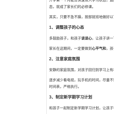
开学第一个月能否快速进入学习状态，直
态，就成了家长们的必修课。
其实，只要不急不躁，按部就班地做好以
1、调整孩子的心态
多鼓励孩子，和孩子
谈谈心
，让孩子讲一
家长在这期间，一定要做到
心平气和
，孩
2、注意家庭氛围
安静的家庭氛围，对孩子回归到学习上有
逐步减少看电视，玩手机的时间，尽量不
时间表，严格执行。
3、制定新学期学习计划
和孩子一起制定新学期学习计划，让孩子