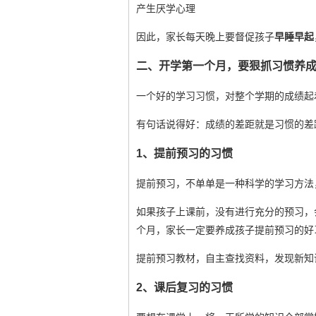
产生厌学心理
因此，家长每天晚上要督促孩子
早睡早起
二、开学第一个月，要狠抓习惯养
一个好的学习习惯，对整个学期的成绩起
有句话说得好：成绩的差距就是习惯的差
1、提前预习的习惯
提前预习，不单单是一种科学的学习方法
如果孩子上课前，没有进行充分的预习，
个月，家长一定要养成孩子提前预习的好
提前预习教材，自主查找资料，发现新知
2、课后复习的习惯