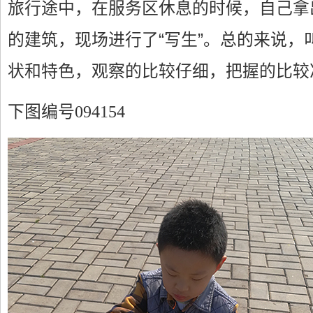
旅行途中，在服务区休息的时候，自己拿
的建筑，现场进行了“写生”。总的来说，
状和特色，观察的比较仔细，把握的比较准
下图编号094154