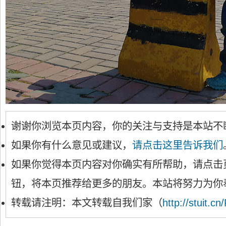
谢谢你浏览本页内容，你的关注与支持是本站不
如果你有什么意见或建议，
请点击这里告诉我们
如果你觉得本页内容对你确实有所帮助，请点击
钮，将本页推荐给更多的朋友。本站将努力为你
转载请注明：本文转载自我们家（
http://stuit.cn