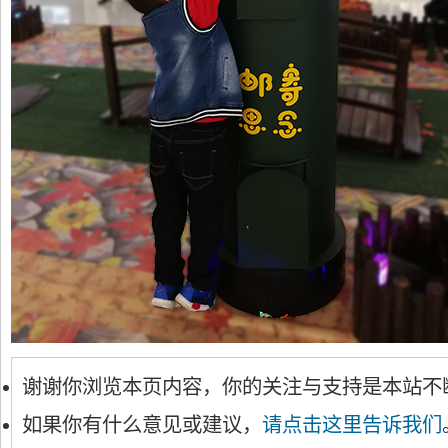
谢谢你浏览本页内容，你的关注与支持是本站不
如果你有什么意见或建议，
请点击这里告诉我们