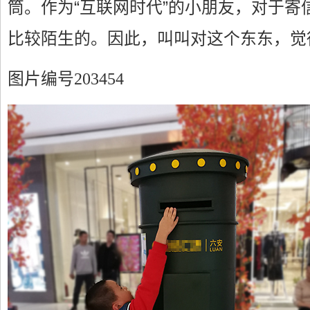
筒。作为“互联网时代”的小朋友，对于寄
比较陌生的。因此，叫叫对这个东东，觉得
图片编号203454