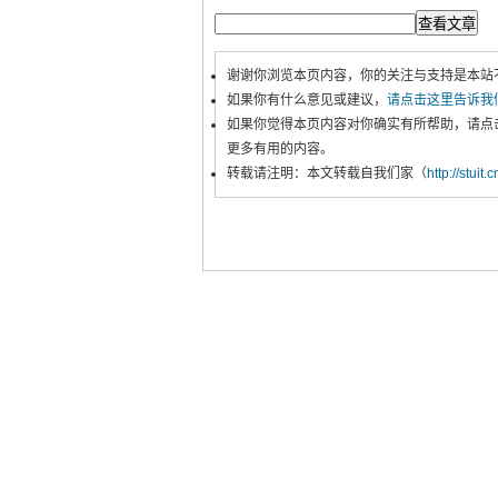
谢谢你浏览本页内容，你的关注与支持是本站
如果你有什么意见或建议，
请点击这里告诉我
如果你觉得本页内容对你确实有所帮助，请点
更多有用的内容。
转载请注明：本文转载自我们家（
http://stuit.