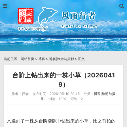
当前位置：
网站首页
>
博客
>
博客|旅游与摄影
> 正文
台阶上钻出来的一株小草（2026041
9）
作者：行者
发布时间：2026-05-10 20:45
分类：
博客|旅游与摄
影
浏览：1097
评论：2
又遇到了一株从台阶缝隙中钻出来的小草，比之前拍的