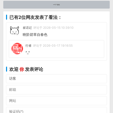
已有2位网友发表了看法：
崔话记
评论于 2026-05-15 10:39:10
映阶碧草自春色
行者
评论于 2026-05-17 19:16:55
^_^
欢迎
你
发表评论