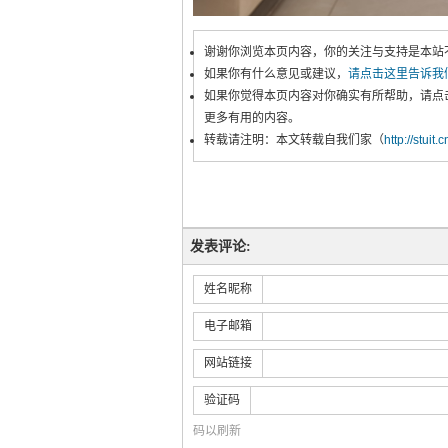
谢谢你浏览本页内容，你的关注与支持是本站
如果你有什么意见或建议，
请点击这里告诉我
如果你觉得本页内容对你确实有所帮助，请点
更多有用的内容。
转载请注明：本文转载自我们家（
http://stuit.
发表评论:
姓名昵称
电子邮箱
网站链接
验证码
码以刷新