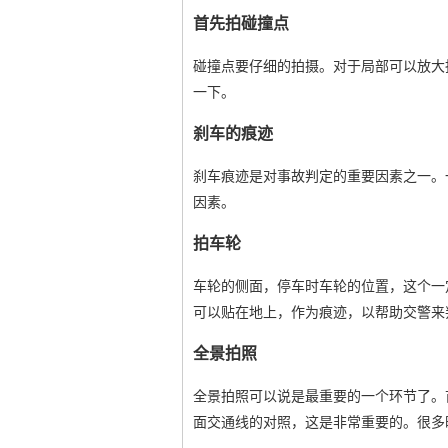
首先拍碰撞点
碰撞点要仔细的拍摄。对于局部可以放大
一下。
刹车的痕迹
刹车痕迹是对事故判定的重要因素之一。
因素。
拍车轮
车轮的侧面，停车时车轮的位置，这个一
可以贴在地上，作为痕迹，以帮助交警来
全景拍照
全景拍照可以说是最重要的一个环节了。
面交通线的对照，这是非常重要的。很多