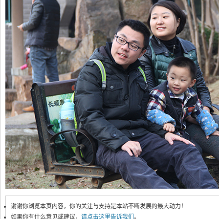
谢谢你浏览本页内容，你的关注与支持是本站不断发展的最大动力！
如果你有什么意见或建议，
请点击这里告诉我们
。