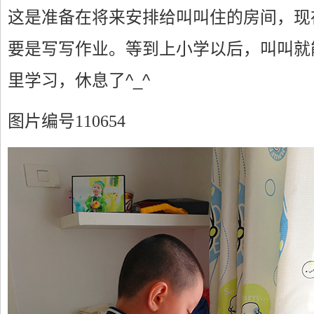
这是准备在将来安排给叫叫住的房间，现
要是写写作业。等到上小学以后，叫叫就
里学习，休息了^_^
图片编号110654