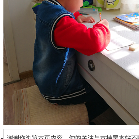
谢谢你浏览本页内容，你的关注与支持是本站不