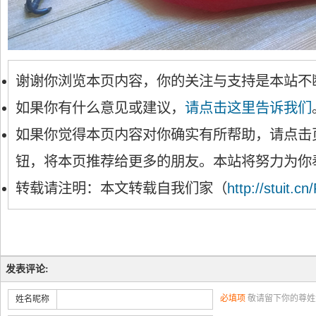
谢谢你浏览本页内容，你的关注与支持是本站不
如果你有什么意见或建议，
请点击这里告诉我们
如果你觉得本页内容对你确实有所帮助，请点击
钮，将本页推荐给更多的朋友。本站将努力为你
转载请注明：本文转载自我们家（
http://stuit.cn
发表评论:
必填项
敬请留下你的尊姓
姓名昵称