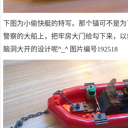
下图为小偷快艇的特写。那个锚可不是为
警察的大船上，把牢房大门给勾下来，以
脑洞大开的设计呢^_^
图片编号192518