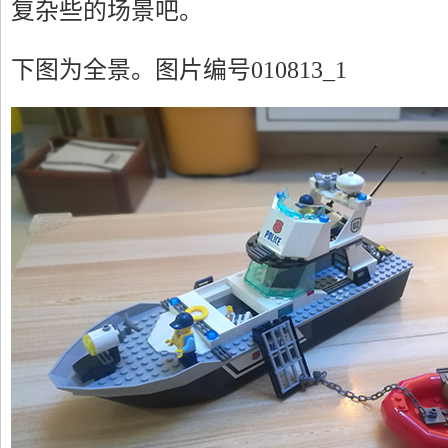
复杂些的场景吧。
下图为全景。
图片编号010813_1