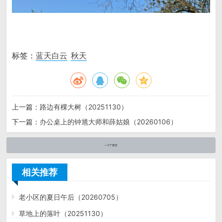
标签：
蓝天白云
秋天
上一篇：
路边有棵大树（20251130）
下一篇：
办公桌上的钟馗大师和薛姑娘（20260106）
相关推荐
老小区的夏日午后（20260705）
草地上的落叶（20251130）