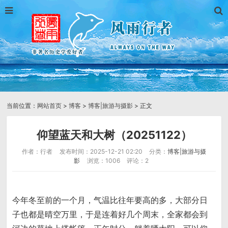
当前位置：
网站首页
>
博客
>
博客|旅游与摄影
> 正文
仰望蓝天和大树（20251122）
作者：行者
发布时间：2025-12-21 02:20
分类：
博客|旅游与摄
影
浏览：1006
评论：2
今年冬至前的一个月，气温比往年要高的多，大部分日
子也都是晴空万里，于是连着好几个周末，全家都会到