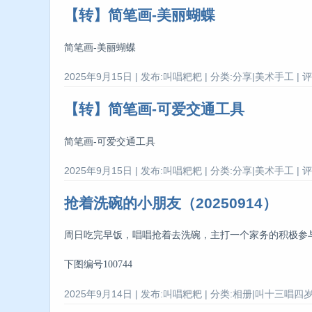
【转】简笔画-美丽蝴蝶
简笔画-美丽蝴蝶
2025年9月15日 | 发布:叫唱粑粑 | 分类:分享|美术手工 | 评
【转】简笔画-可爱交通工具
简笔画-可爱交通工具
2025年9月15日 | 发布:叫唱粑粑 | 分类:分享|美术手工 | 评
抢着洗碗的小朋友（20250914）
周日吃完早饭，唱唱抢着去洗碗，主打一个家务的积极参与
下图编号100744
2025年9月14日 | 发布:叫唱粑粑 | 分类:相册|叫十三唱四岁 