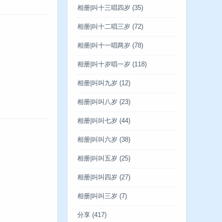
相册|叫十三唱四岁
(35)
相册|叫十二唱三岁
(72)
相册|叫十一唱两岁
(78)
相册|叫十岁唱一岁
(118)
相册|叫叫九岁
(12)
相册|叫叫八岁
(23)
相册|叫叫七岁
(44)
相册|叫叫六岁
(38)
相册|叫叫五岁
(25)
相册|叫叫四岁
(27)
相册|叫叫三岁
(7)
分享
(417)