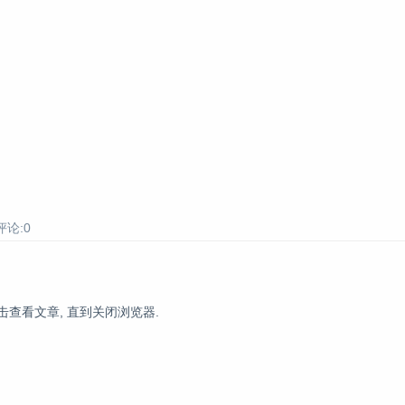
评论:0
击查看文章, 直到关闭浏览器.