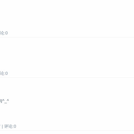
论:0
论:0
^_^
| 评论:0