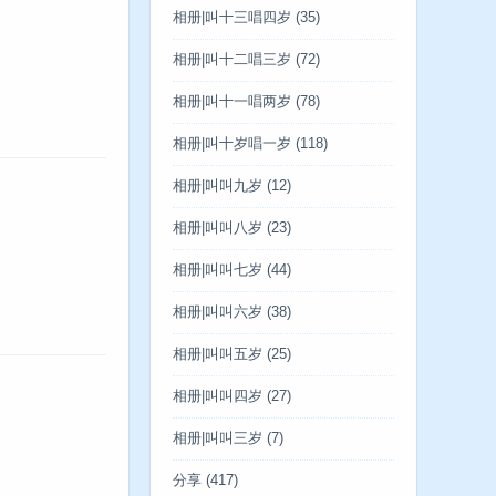
相册|叫十三唱四岁
(35)
相册|叫十二唱三岁
(72)
相册|叫十一唱两岁
(78)
相册|叫十岁唱一岁
(118)
相册|叫叫九岁
(12)
相册|叫叫八岁
(23)
相册|叫叫七岁
(44)
相册|叫叫六岁
(38)
相册|叫叫五岁
(25)
相册|叫叫四岁
(27)
相册|叫叫三岁
(7)
分享
(417)