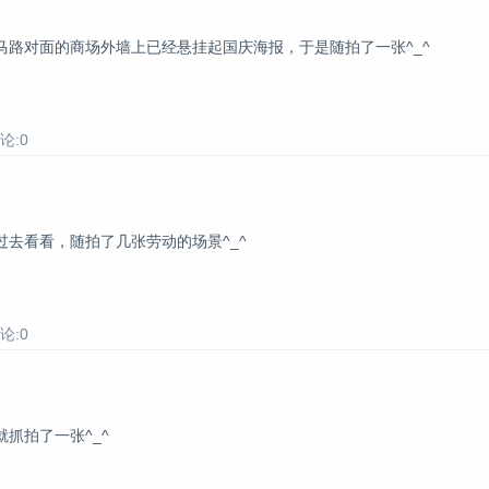
路对面的商场外墙上已经悬挂起国庆海报，于是随拍了一张^_^
论:0
去看看，随拍了几张劳动的场景^_^
论:0
抓拍了一张^_^