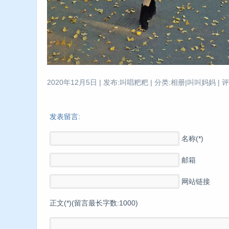
2020年12月5日 | 发布:叫唱粑粑 | 分类:相册|叫叫妈妈 | 评
发表留言:
名称(*)
邮箱
网站链接
正文(*)(留言最长字数:1000)