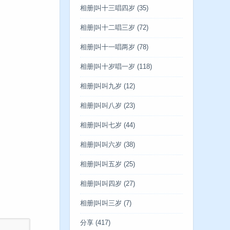
相册|叫十三唱四岁
(35)
相册|叫十二唱三岁
(72)
相册|叫十一唱两岁
(78)
相册|叫十岁唱一岁
(118)
相册|叫叫九岁
(12)
相册|叫叫八岁
(23)
相册|叫叫七岁
(44)
相册|叫叫六岁
(38)
相册|叫叫五岁
(25)
相册|叫叫四岁
(27)
相册|叫叫三岁
(7)
分享
(417)