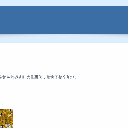
金黄色的银杏叶大量飘落，盖满了整个草地。