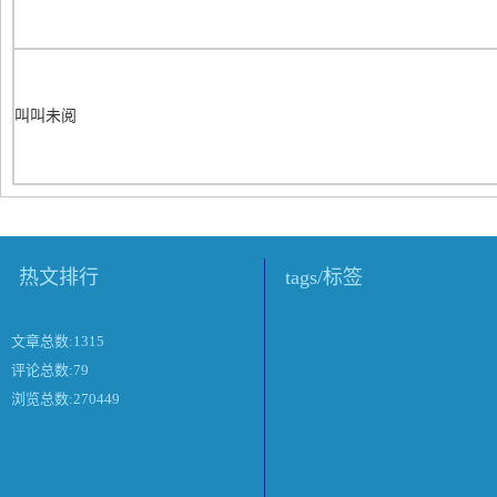
叫叫未阅
热文排行
tags/标签
文章总数:1315
评论总数:79
浏览总数:270449