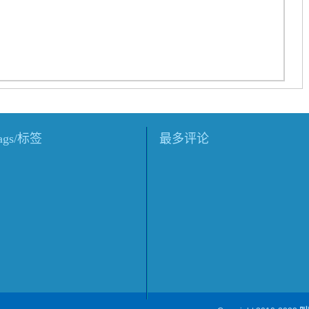
tags/标签
最多评论