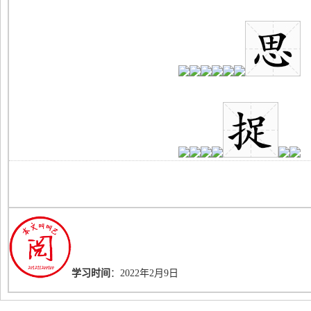
学习时间
：2022年2月9日