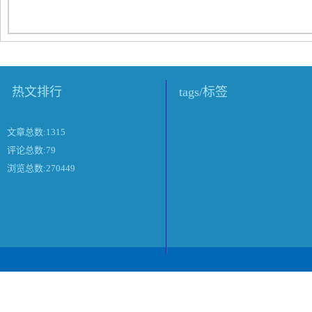
热文排行
tags/标签
文章总数:1315
评论总数:79
浏览总数:270449