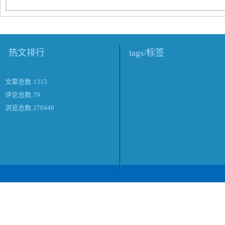
热文排行
tags/标签
文章总数:1315
评论总数:79
浏览总数:270449