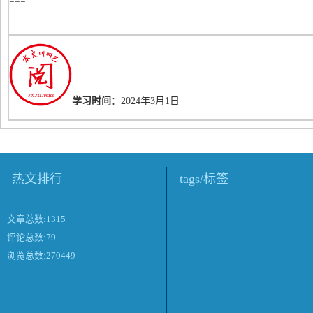
学习时间
：2024年3月1日
热文排行
tags/标签
文章总数:1315
评论总数:79
浏览总数:270449