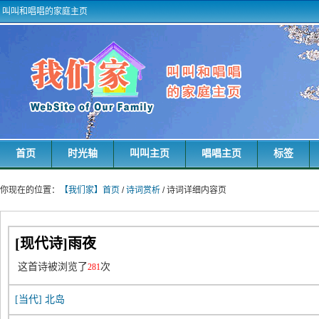
叫叫和唱唱的家庭主页
首页
时光轴
叫叫主页
唱唱主页
标签
你现在的位置：
【我们家】首页
/
诗词赏析
/ 诗词详细内容页
[现代诗]雨夜
这首诗被浏览了
次
281
[当代]
北岛